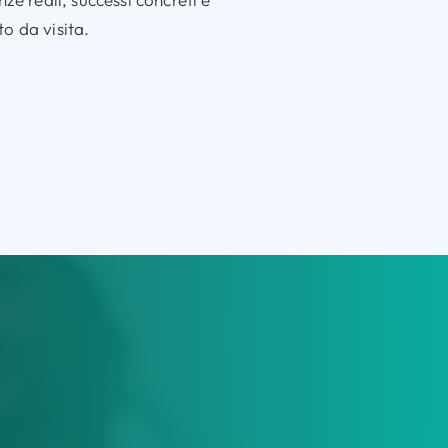
to da visita.