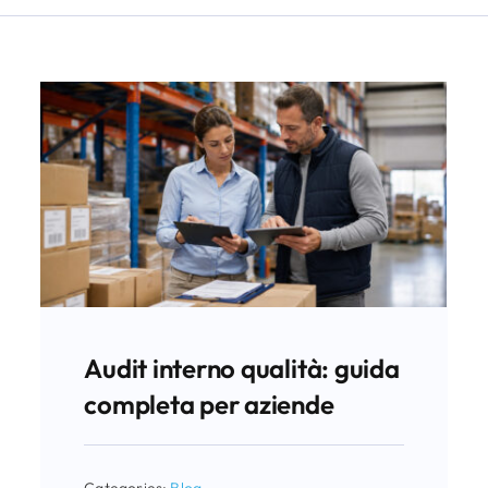
Audit interno qualità: guida
completa per aziende