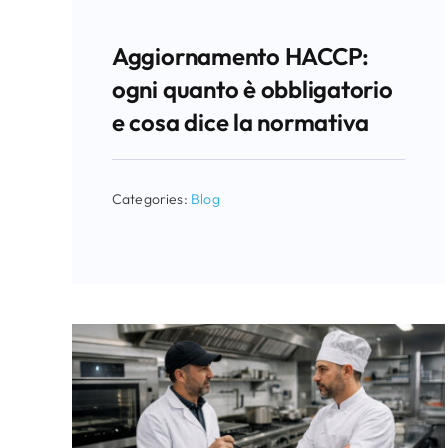
Aggiornamento HACCP:
ogni quanto è obbligatorio
e cosa dice la normativa
Categories:
Blog