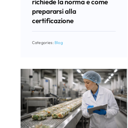
richiede la norma e come
prepararsi alla
certificazione
Categories:
Blog