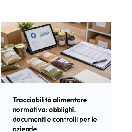
Tracciabilità alimentare
normativa: obblighi,
documenti e controlli per le
aziende