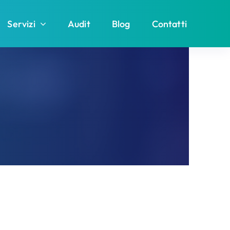
Servizi
Audit
Blog
Contatti