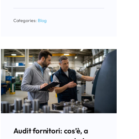
Categories:
Blog
Audit fornitori: cos’è, a