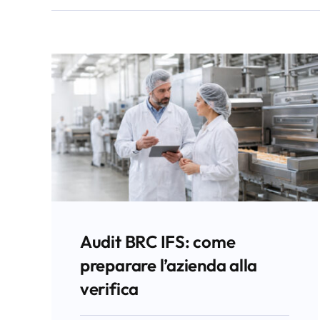
Audit BRC IFS: come
preparare l’azienda alla
verifica