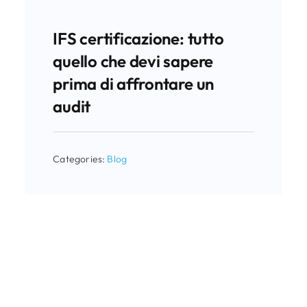
IFS certificazione: tutto
quello che devi sapere
prima di affrontare un
audit
Categories:
Blog