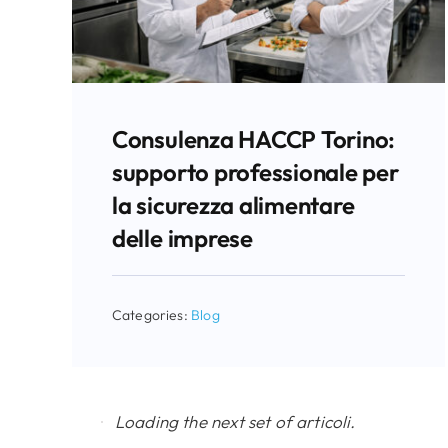
Consulenza HACCP Torino:
supporto professionale per
la sicurezza alimentare
delle imprese
Categories:
Blog