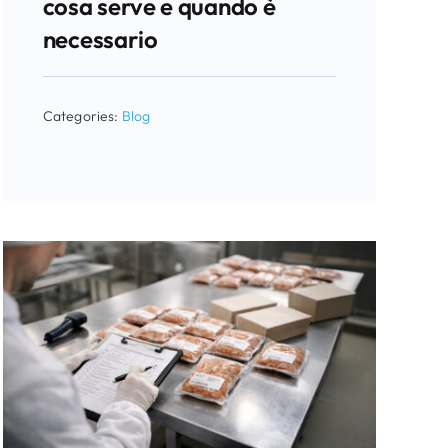
cosa serve e quando è
necessario
Categories:
Blog