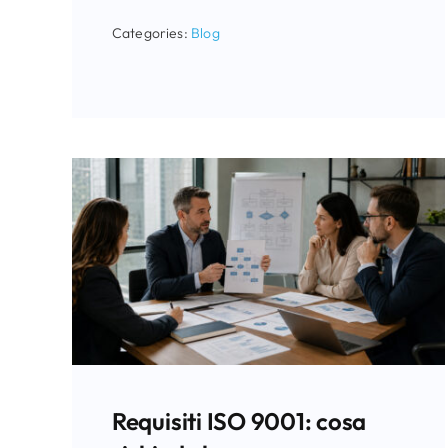
Categories:
Blog
Requisiti ISO 9001: cosa