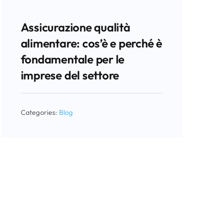
Assicurazione qualità
alimentare: cos’è e perché è
fondamentale per le
imprese del settore
Categories:
Blog